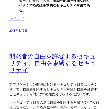
ター）の集合である。
攻撃可能面を可能な限り
小さくするのは基本的なセキュリティ対策であ
る
。
(さらに…)
2018年8月5日
開発者の自由を許容するセキュ
リティ、自由を束縛するセキュ
リティ
アプリケーション開発におけるセキュリティ対策は大きく
別けて、自由を制限するセキュリティ対策と自由を許容す
るセキュリティ対策の2種類に分けられると思います。
「セキュリティ対策の為に自由を制限する対策”だけ”でなけ
ればならない」とする意見を時々見かけます。しかし、こ