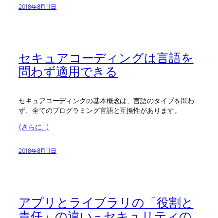
2018年8月11日
セキュアコーディングは言語を
問わず適用できる
セキュアコーディングの基本概念は、言語のタイプを問わ
ず、全てのプログラミング言語と互換性があります。
(さらに…)
2018年8月11日
アプリとライブラリの「役割と
責任」の違い – セキュリティの