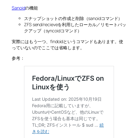
Sanoid
の機能
スナップショットの作成と削除（sanoidコマンド）
ZFS send/recieveを利用したローカル／リモートバッ
クアップ（syncoidコマンド）
実際にはもう一つ、findoidというコマンドもあります。使
っていないのでここでは省略します。
参考：