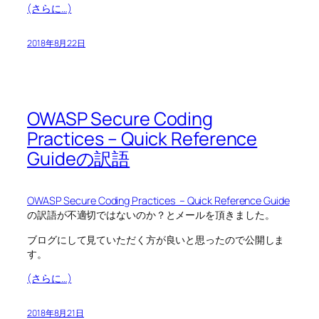
(さらに…)
2018年8月22日
OWASP Secure Coding
Practices – Quick Reference
Guideの訳語
OWASP Secure Coding Practices – Quick Reference Guide
の訳語が不適切ではないのか？とメールを頂きました。
ブログにして見ていただく方が良いと思ったので公開しま
す。
(さらに…)
2018年8月21日