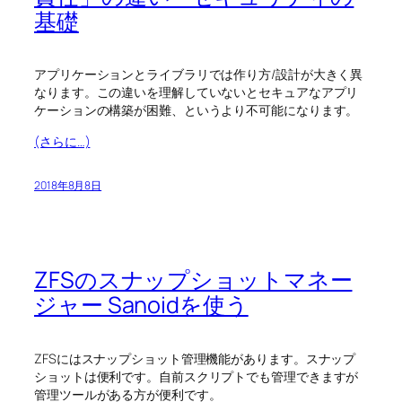
基礎
アプリケーションとライブラリでは作り方/設計が大きく異
なります。この違いを理解していないとセキュアなアプリ
ケーションの構築が困難、というより不可能になります。
(さらに…)
2018年8月8日
ZFSのスナップショットマネー
ジャー Sanoidを使う
ZFSにはスナップショット管理機能があります。スナップ
ショットは便利です。自前スクリプトでも管理できますが
管理ツールがある方が便利です。