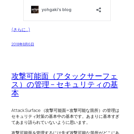
(さらに…)
2018年8月6日
攻撃可能面（アタックサーフェ
ス）の管理 – セキュリティの基
本
Attack Surface （攻撃可能面=攻撃可能な箇所）の管理は
セキュリティ対策の基本中の基本です。あまりに基本すぎ
てあまり語られていないように思います。
攻撃可能面を管理するには先ず攻撃可能な箇所がどこにあ