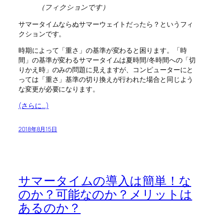
（フィクションです）
サマータイムならぬサマーウェイトだったら？というフィ
クションです。
時期によって「重さ」の基準が変わると困ります。「時
間」の基準が変わるサマータイムは夏時間/冬時間への「切
りかえ時」のみの問題に見えますが、コンピューターにと
っては「重さ」基準の切り換えが行われた場合と同じよう
な変更が必要になります。
(さらに…)
2018年8月15日
サマータイムの導入は簡単！な
のか？可能なのか？メリットは
あるのか？