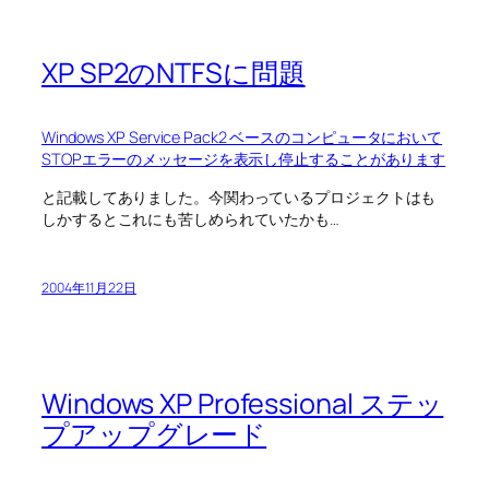
XP SP2のNTFSに問題
Windows XP Service Pack2 ベースのコンピュータにおいて
STOPエラーのメッセージを表示し停止することがあります
と記載してありました。今関わっているプロジェクトはも
しかするとこれにも苦しめられていたかも…
2004年11月22日
Windows XP Professional ステッ
プアップグレード