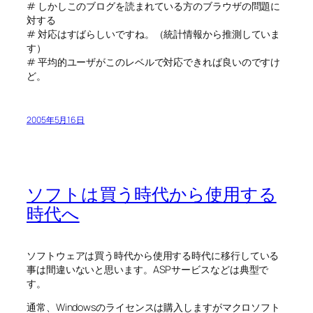
# しかしこのブログを読まれている方のブラウザの問題に
対する
# 対応はすばらしいですね。（統計情報から推測していま
す）
# 平均的ユーザがこのレベルで対応できれば良いのですけ
ど。
2005年5月16日
ソフトは買う時代から使用する
時代へ
ソフトウェアは買う時代から使用する時代に移行している
事は間違いないと思います。ASPサービスなどは典型で
す。
通常、Windowsのライセンスは購入しますがマクロソフト