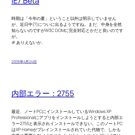
IE7 Beta
時期は「今年の夏」ということ以外は明示していません
が、近日中(?)についに出るようですね。まだ、中身を全然
知らないのですがW3C DOMに完全対応とかだと良いのです
が。
# ありえないか..
2005年4月24日
内部エラー：2755
最近、ノートPCにインストールしているWindows XP
Professionalにアプリをインストールしようとすると内部エ
ラー2755と表示されインストールできない。このノートPC
はXP Homeがプレインストールされていた代物で、しかも