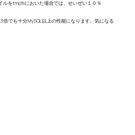
ァイルをtmpfsにおいた場合では、せいぜい１０％
3倍でも十分MySQL以上の性能になります。気になる