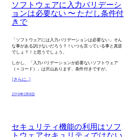
ソフトウェアに入力バリデーシ
ョンは必要ない 〜 ただし条件付
きで
「ソフトウェアには入力バリデーションは必要ない」そん
な事がある訳けないだろう？！いつも言っている事と真逆
でしょ？！と思うでしょう。
しかし、「入力バリデーションが必要ないソフトウェア
（＝コード）」は沢山あります、条件付きですが。
(さらに…)
2019年2月8日
セキュリティ機能の利用はソフ
トウェアセキュリティではない