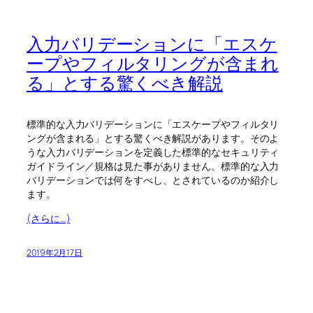
入力バリデーションに「エスケ
ープやフィルタリングが含まれ
る」とする驚くべき解説
標準的な入力バリデーションに「エスケープやフィルタリ
ングが含まれる」とする驚くべき解説があります。そのよ
うな入力バリデーションを定義した標準的なセキュリティ
ガイドライン／規格は見た事がありません。標準的な入力
バリデーションでは何をすべし、とされているのか紹介し
ます。
(さらに…)
2019年2月17日