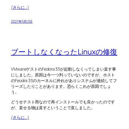
(さらに…)
2021年5月2日
ブートしなくなったLinuxの修復
VMwareゲストのFedora 33が起動しなくってしまい直す事
にしました。原因は今一つ判っていないのですが、ホスト
のFeodra 33のカーネルに外れがありシステムが連続してフ
リーズしたりことがあります。恐らくこれが原因でしょ
う。
どうせテスト用なので再インストールでも良かったのです
が、直せる物は直すということで直しました。
(さらに…)