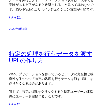
意味がある文字があると攻撃される、と思って構わないで
す。JSONPathクエリもインジェクション攻撃が可能です。
(さらに…)
2020年8月3日
特定の処理を行うデータを渡す
URLの作り方
Webアプリケーションを作っているとデータの完全性と機
密性を保ちつつ「特定の処理を行うデータを渡すURL」を
作りたくなる場合があります。
例えば、特定のURLをクリックすると特定ユーザーの連絡
先にユーザーを登録する、などです。
(さらに…)