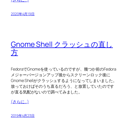
2020年4月19日
Gnome Shell クラッシュの直し
方
FedoraでGnomeを使っているのですが、幾つか前のFedora
メジャーバージョンアップ後からスクリーンロック後に
Gnome Shellがクラッシュするようになってしまいました。
放っておけばそのうち直るだろう、と放置していたのです
が直る気配がないので調べてみました。
(さらに…)
2019年4月23日