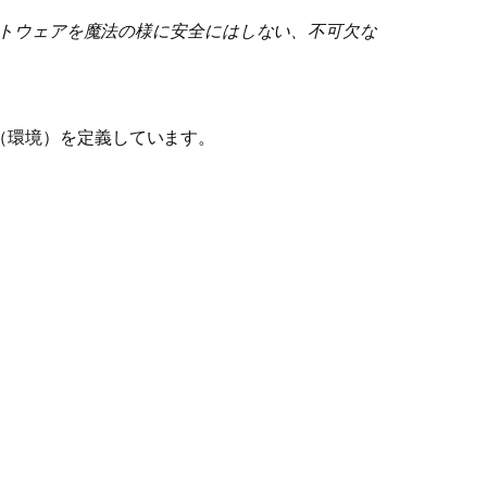
トウェアを魔法の様に安全にはしない、不可欠な
つ（環境）を定義しています。