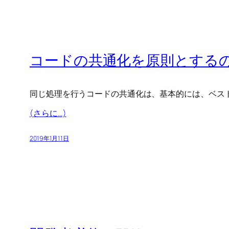
コードの共通化を原則とするの
同じ処理を行うコードの共通化は、基本的には、ベス
(さらに…)
2019年1月11日