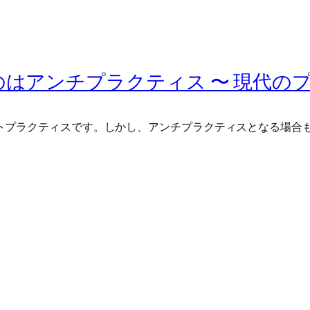
はアンチプラクティス 〜 現代の
トプラクティスです。しかし、アンチプラクティスとなる場合