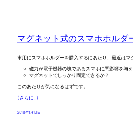
マグネット式のスマホホルダ
車用にスマホホルダーを購入するにあたり、最近はマ
磁力が電子機器の塊であるスマホに悪影響を与え
マグネットでしっかり固定できるか？
このあたりが気になるはずです。
(さらに…)
2019年1月13日