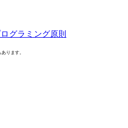
プログラミング原則
もあります。