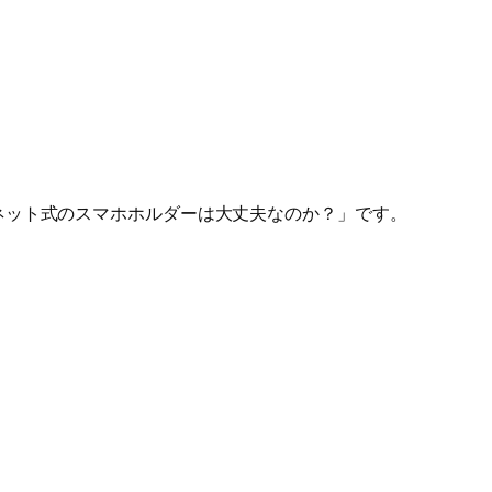
ネット式のスマホホルダーは大丈夫なのか？」です。