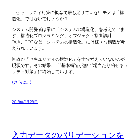
ITセキュリティ対策の概念で最も足りていないモノは「構
造化」ではないでしょうか？
システム開発者は常に「システムの構造化」を考えていま
す。構造化プログラミング、オブジェクト指向設計、
DoA、DDDなど「システムの構造化」には様々な構造が考
えられています。
何故か「セキュリティの構造化」を十分考えていないのが
現状です。その結果、「”基本構造が無い”場当たり的セキュ
リティ対策」に終始しています。
(さらに…)
2018年9月28日
入力データのバリデーションを