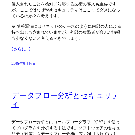
侵入されたことを検知／対応する技術の導入も重要です
が、ここではなぜWebセキュリティはここまでダメになっ
ているのか？を考えます。
※ 情報漏洩にはベネッセのケースのように内部の人による
持ち出しも含まれていますが、外部の攻撃者が盗んだ情報
も少なくないと考えるべきでしょう。
(さらに…)
2018年9月14日
データフロー分析とセキュリテ
ィ
データフロー分析とはコールフローグラフ（CFG）を使っ
てプログラムを分析する手法です。ソフトウェアのセキュ
リティ対策にもデータフロー分析は広く利用されていま