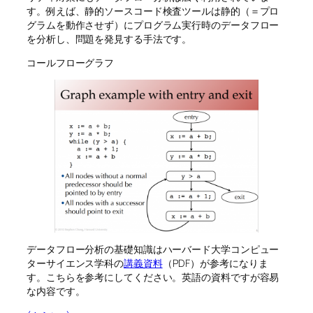
す。例えば、静的ソースコード検査ツールは静的（＝プロ
グラムを動作させず）にプログラム実行時のデータフロー
を分析し、問題を発見する手法です。
コールフローグラフ
データフロー分析の基礎知識はハーバード大学コンピュー
ターサイエンス学科の
講義資料
（PDF）が参考になりま
す。こちらを参考にしてください。英語の資料ですが容易
な内容です。