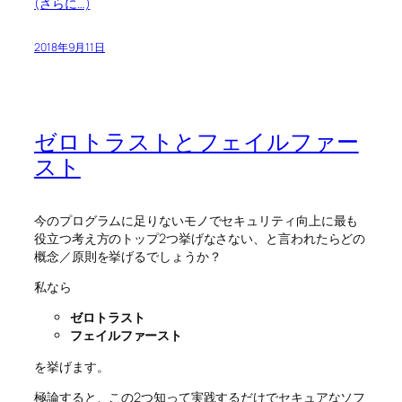
(さらに…)
2018年9月11日
ゼロトラストとフェイルファー
スト
今のプログラムに足りないモノでセキュリティ向上に最も
役立つ考え方のトップ2つ挙げなさない、と言われたらどの
概念／原則を挙げるでしょうか？
私なら
ゼロトラスト
フェイルファースト
を挙げます。
極論すると、この2つ知って実践するだけでセキュアなソフ