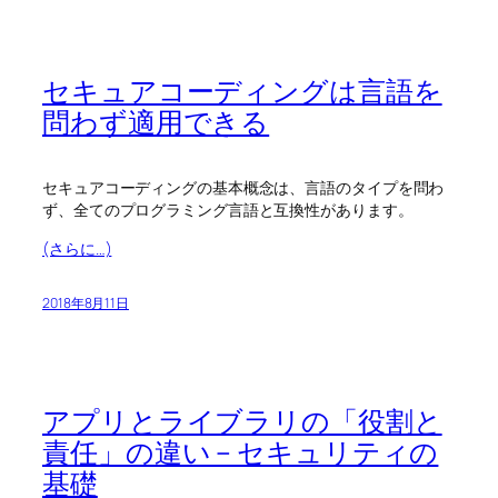
セキュアコーディングは言語を
問わず適用できる
セキュアコーディングの基本概念は、言語のタイプを問わ
ず、全てのプログラミング言語と互換性があります。
(さらに…)
2018年8月11日
アプリとライブラリの「役割と
責任」の違い – セキュリティの
基礎