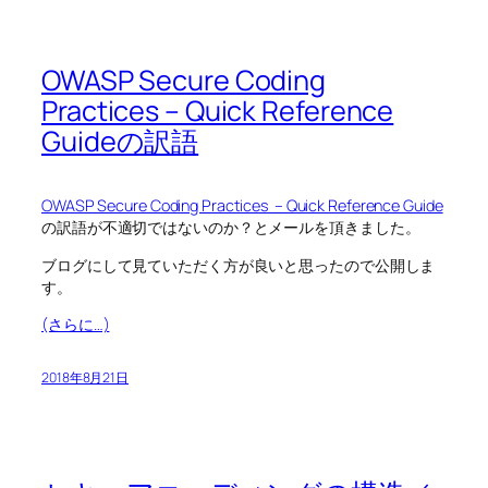
OWASP Secure Coding
Practices – Quick Reference
Guideの訳語
OWASP Secure Coding Practices – Quick Reference Guide
の訳語が不適切ではないのか？とメールを頂きました。
ブログにして見ていただく方が良いと思ったので公開しま
す。
(さらに…)
2018年8月21日