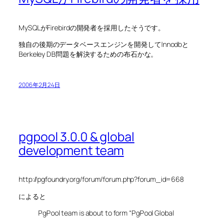
MySQLがFirebirdの開発者を採用したそうです。
独自の後期のデータベースエンジンを開発してInnodbと
Berkeley DB問題を解決するための布石かな。
2006年2月24日
pgpool 3.0.0 & global
development team
http://pgfoundry.org/forum/forum.php?forum_id=668
によると
PgPool team is about to form “PgPool Global