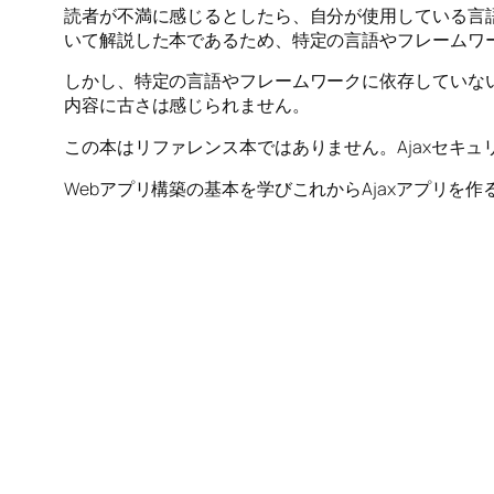
読者が不満に感じるとしたら、自分が使用している言語
いて解説した本であるため、特定の言語やフレームワ
しかし、特定の言語やフレームワークに依存していない
内容に古さは感じられません。
この本はリファレンス本ではありません。Ajaxセキ
Webアプリ構築の基本を学びこれからAjaxアプリを