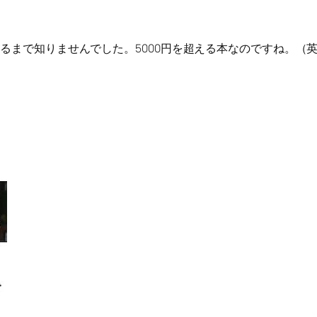
べるまで知りませんでした。5000円を超える本なのですね。（