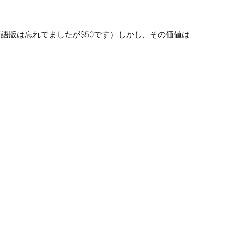
英語版は忘れてましたが$50です）しかし、その価値は