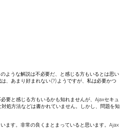
はこのような解説は不必要だ、と感じる方もいるとは思い
は、あまり好まれない(?)ようですが、私は必要かつ
必要と感じる方もいるかも知れませんが、Ajaxセキュ
な対処方法などは書かれていません。しかし、問題を知
ています。非常の良くまとまっていると思います。Ajax