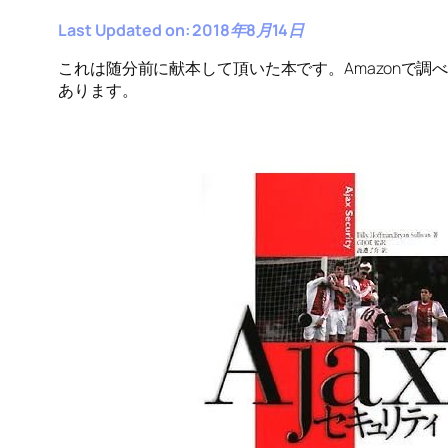
Last Updated on: 2018年8月14日
これは随分前に献本して頂いた本です。Amazonで調
あります。