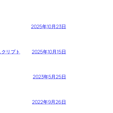
2025年10月23日
2025年10月15日
るスクリプト
2023年5月25日
2022年9月26日