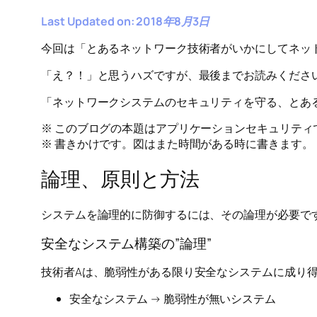
Last Updated on: 2018年8月3日
今回は「とあるネットワーク技術者がいかにしてネッ
「え？！」と思うハズですが、最後までお読みくださ
「ネットワークシステムのセキュリティを守る、とあ
※ このブログの本題はアプリケーションセキュリテ
※ 書きかけです。図はまた時間がある時に書きます。
論理、原則と方法
システムを論理的に防御するには、その論理が必要で
安全なシステム構築の”論理”
技術者Aは、脆弱性がある限り安全なシステムに成り得
安全なシステム → 脆弱性が無いシステム