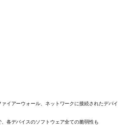
ファイアーウォール、ネットワークに接続されたデバイ
で、各デバイスのソフトウェア全ての脆弱性も