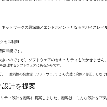
、ネットワークの最深部／エンドポイントとなるデバイスレベ
クセス制御
確保可能です。
大きいのですが、ソフトウェアのセキュリティも欠かせません
を処理するソフトウェアにあるからです。
て、「
脆弱性の発生源（ソフトウェア）から完璧に廃除／修正」しなけ
ク設計を提案
ュリティ設計を顧客に提案しました。顧客は「こんな設計を正