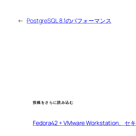
←
PostgreSQL 8.1のパフォーマンス
投稿をさらに読み込む
Fedora42 + VMware Workstat