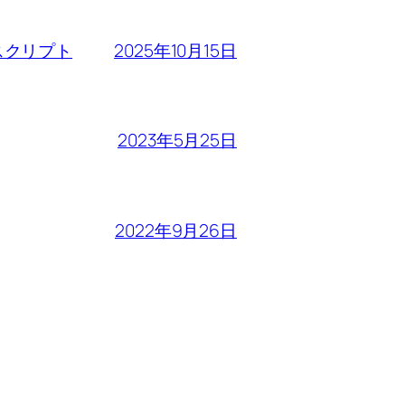
2025年10月15日
るスクリプト
2023年5月25日
2022年9月26日