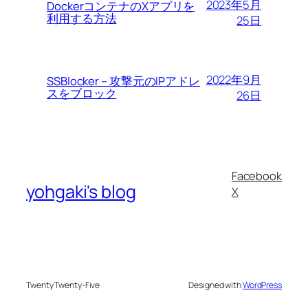
2023年5月
DockerコンテナのXアプリを
利用する方法
25日
2022年9月
SSBlocker – 攻撃元のIPアドレ
スをブロック
26日
Facebook
yohgaki's blog
X
Twenty Twenty-Five
Designed with
WordPress