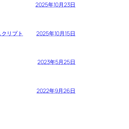
2025年10月23日
2025年10月15日
るスクリプト
2023年5月25日
2022年9月26日