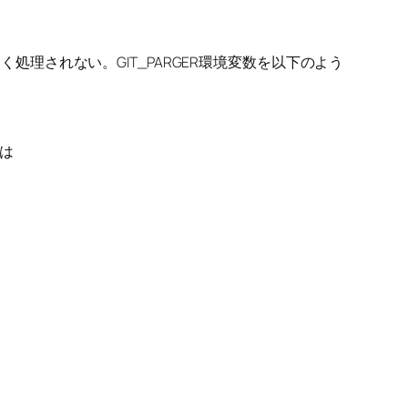
が正しく処理されない。GIT_PARGER環境変数を以下のよう
人は