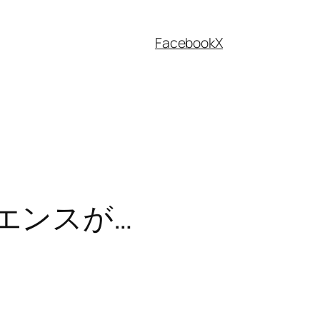
Facebook
X
クエンスが…