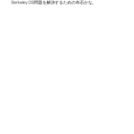
Berkeley DB問題を解決するための布石かな。