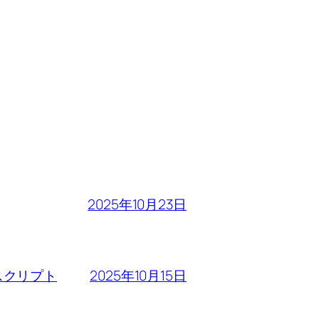
2025年10月23日
2025年10月15日
るスクリプト