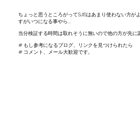
ちょっと思うところがってSJISはあまり使わない方
すがいつになる事やら…
当分検証する時間は取れそうに無いので他の方が先に
# もし参考になるブログ、リンクを見つけられたら
# コメント、メール大歓迎です。