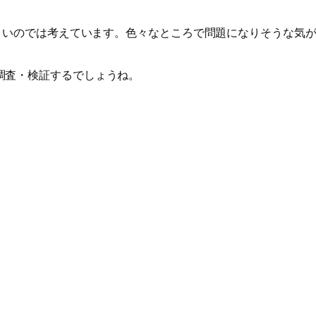
がよいのでは考えています。色々なところで問題になりそうな気
調査・検証するでしょうね。