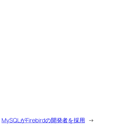
MySQLがFirebirdの開発者を採用
→