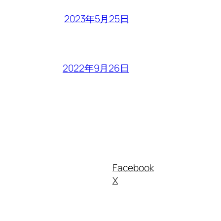
2023年5月25日
2022年9月26日
Facebook
X