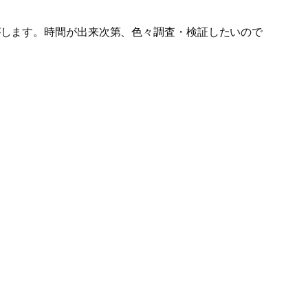
がします。時間が出来次第、色々調査・検証したいので