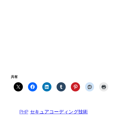
共有
PHP
セキュアコーディング技術