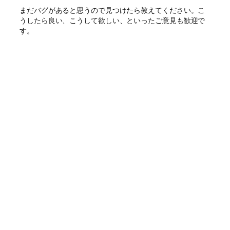
まだバグがあると思うので見つけたら教えてください。こ
うしたら良い、こうして欲しい、といったご意見も歓迎で
す。