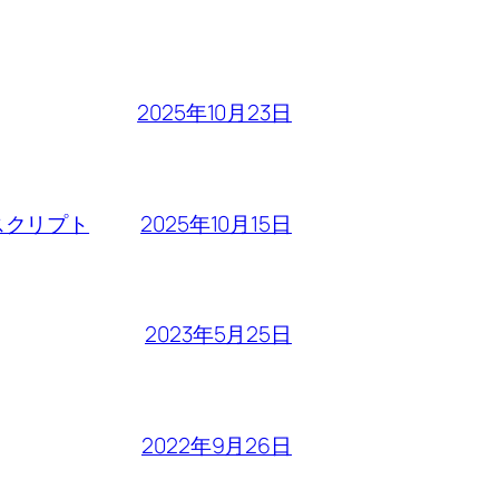
2025年10月23日
2025年10月15日
るスクリプト
2023年5月25日
2022年9月26日