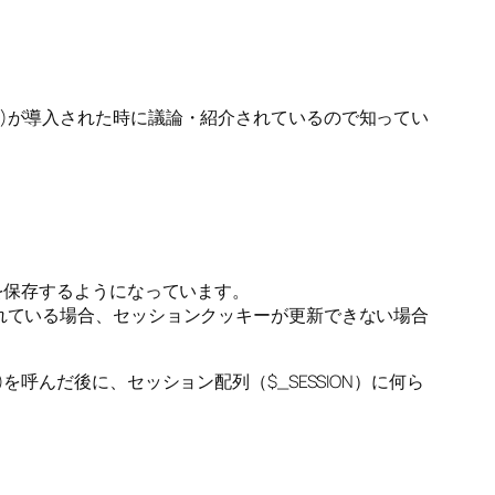
_id()が導入された時に議論・紹介されているので知ってい
ータを保存するようになっています。
に設定されている場合、セッションクッキーが更新できない場合
()を呼んだ後に、セッション配列（$_SESSION）に何ら