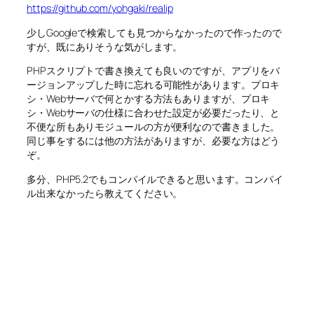
https://github.com/yohgaki/realip
少しGoogleで検索しても見つからなかったので作ったので
すが、既にありそうな気がします。
PHPスクリプトで書き換えても良いのですが、アプリをバ
ージョンアップした時に忘れる可能性があります。プロキ
シ・Webサーバで何とかする方法もありますが、プロキ
シ・Webサーバの仕様に合わせた設定が必要だったり、と
不便な所もありモジュールの方が便利なので書きました。
同じ事をするには他の方法がありますが、必要な方はどう
ぞ。
多分、PHP5.2でもコンパイルできると思います。コンパイ
ル出来なかったら教えてください。