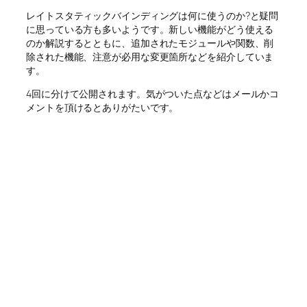
レイトスタティックバインディングは何に使うのか?と疑問
に思っている方も多いようです。新しい機能がどう使える
のか解説するとともに、追加されたモジュールや関数、削
除された機能、注意が必用な変更箇所などを紹介していま
す。
4回に分けて公開されます。気がついた点などはメールかコ
メントを頂けるとありがたいです。