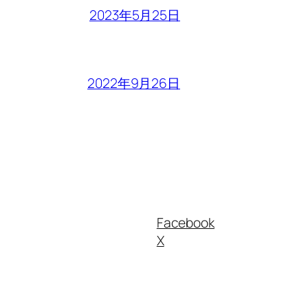
2023年5月25日
2022年9月26日
Facebook
X