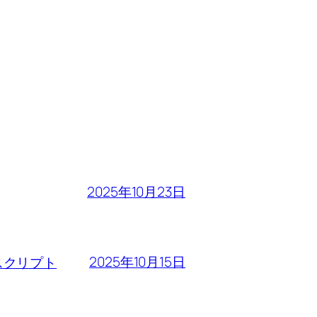
2025年10月23日
2025年10月15日
るスクリプト