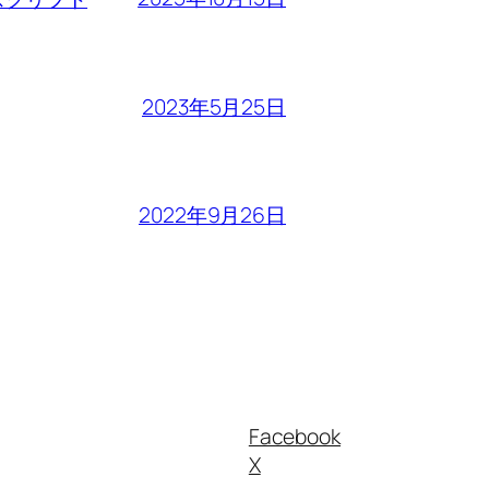
2023年5月25日
2022年9月26日
Facebook
X