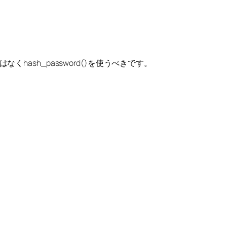
ash_password()を使うべきです。