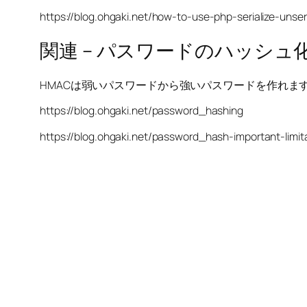
https://blog.ohgaki.net/how-to-use-php-serialize-unseri
関連 – パスワードのハッシュ
HMACは弱いパスワードから強いパスワードを作れますが
https://blog.ohgaki.net/password_hashing
https://blog.ohgaki.net/password_hash-important-limit