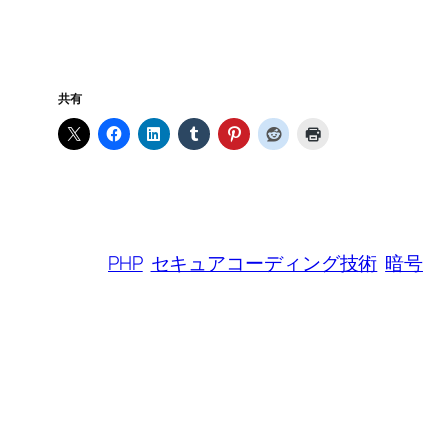
共有
PHP
セキュアコーディング技術
暗号