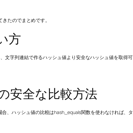
てきたのでまとめです。
い方
うと、文字列連結で作るハッシュ値より安全なハッシュ値を取得可
の安全な比較方法
、ハッシュ値の比較はhash_equals関数を使わなければ