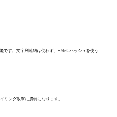
能です。文字列連結は使わず、HAMCハッシュを使う
、タイミング攻撃に脆弱になります。