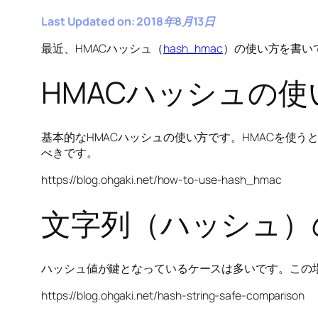
Last Updated on: 2018年8月13日
最近、HMACハッシュ（
hash_hmac
）の使い方を書い
HMACハッシュの使
基本的なHMACハッシュの使い方です。HMACを使
べきです。
https://blog.ohgaki.net/how-to-use-hash_hmac
文字列（ハッシュ）
ハッシュ値が鍵となっているケースは多いです。この場合
https://blog.ohgaki.net/hash-string-safe-comparison