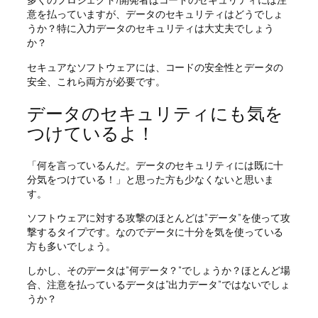
意を払っていますが、データのセキュリティはどうでしょ
うか？特に入力データのセキュリティは大丈夫でしょう
か？
セキュアなソフトウェアには、コードの安全性とデータの
安全、これら両方が必要です。
データのセキュリティにも気を
つけているよ！
「何を言っているんだ。データのセキュリティには既に十
分気をつけている！」と思った方も少なくないと思いま
す。
ソフトウェアに対する攻撃のほとんどは”データ”を使って攻
撃するタイプです。なのでデータに十分を気を使っている
方も多いでしょう。
しかし、そのデータは”何データ？”でしょうか？ほとんど場
合、注意を払っているデータは”出力データ”ではないでしょ
うか？