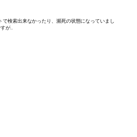
サイトで検索出来なかったり、瀕死の状態になっていまし
すが…