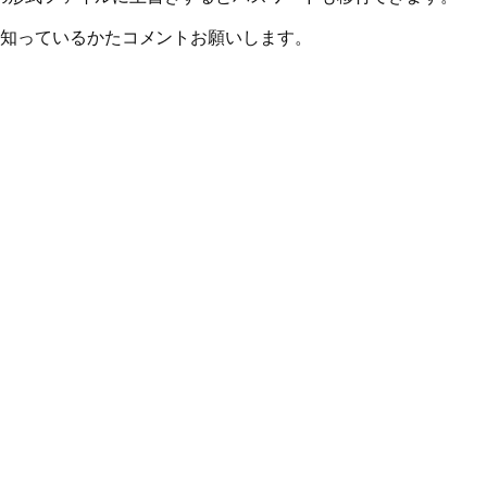
?知っているかたコメントお願いします。