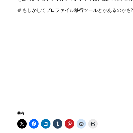
# もしかしてプロファイル移行ツールとかあるのかも
共有