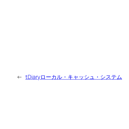
←
tDiaryローカル・キャッシュ・システム