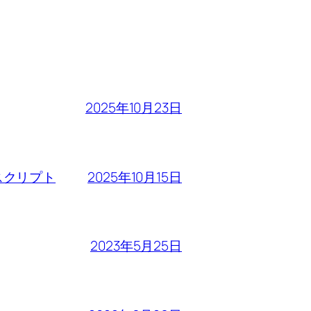
2025年10月23日
2025年10月15日
るスクリプト
2023年5月25日