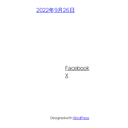
2022年9月26日
Facebook
X
Designed with
WordPress