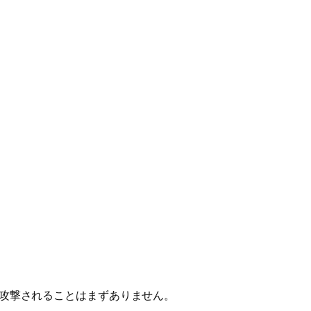
だけで攻撃されることはまずありません。