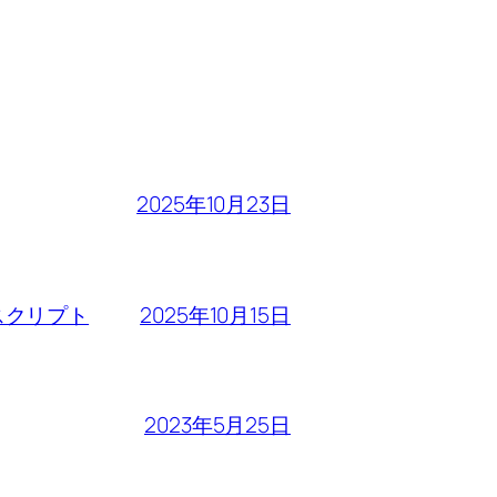
2025年10月23日
2025年10月15日
るスクリプト
2023年5月25日