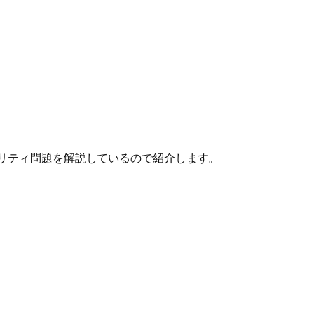
。
ュリティ問題を解説しているので紹介します。