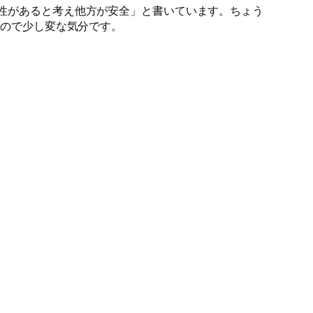
脆弱性があると考え他方が安全」と書いています。ちょう
れたので少し変な気分です。