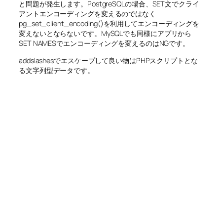
と問題が発生します。PostgreSQLの場合、SET文でクライ
アントエンコーディングを変えるのではなく
pg_set_client_encoding()を利用してエンコーディングを
変えないとならないです。MySQLでも同様にアプリから
SET NAMESでエンコーディングを変えるのはNGです。
addslashesでエスケープして良い物はPHPスクリプトとな
る文字列型データです。