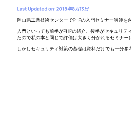
Last Updated on: 2018年8月13日
岡山県工業技術センターでPHPの入門セミナー講師を
入門といっても前半がPHPの紹介、後半がセキュリテ
たので私の本と同じで評価は大きく分かれるセミナー
しかしセキュリティ対策の基礎は資料だけでも十分参