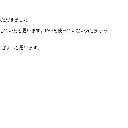
いただきました。
していたと思います。PHPを使っていない方も多かっ
ればよいと思います。