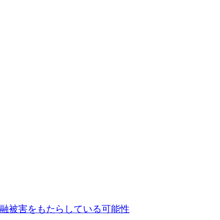
融被害をもたらしている可能性