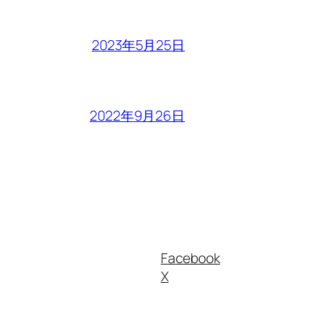
2023年5月25日
2022年9月26日
Facebook
X