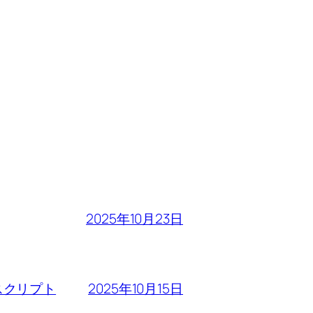
2025年10月23日
2025年10月15日
るスクリプト