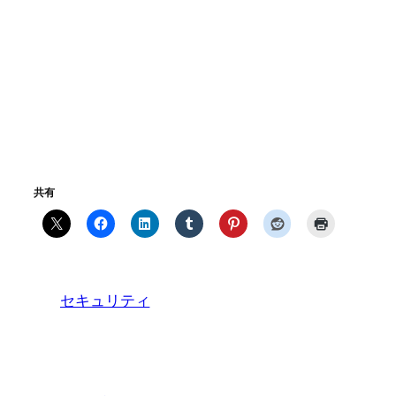
共有
セキュリティ