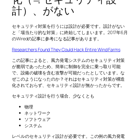
計）、がない
セキュリティ対策を行うには設計が必要です。設計がない
と「場当たり的な対策」に終始してしまいます。2017年6月
のWiredの記事に参考になる記事があります。
Researchers Found They Could Hack Entire Wind Farms
この記事によると、風力発電システムのセキュリティ対策
が脆弱であったため、簡単に制御を完全に乗っ取り可能
で、設備の破壊を含む攻撃が可能だったとしています。な
ぜこのようになったのか？それはセキュリティ対策が構造
化されておらず、セキュリティ設計が無かったからです。
セキュリティ設計を行う場合、少なくとも
物理
ネットワーク
ソフトウェア
システム
レベルのセキュリティ設計が必要です。この例の風力発電