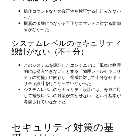
操作コマンドなどの真正性を検証する仕組みがなか
った
機器の破壊につながる不正なコマンドに対する防御
策がなかった
システムレベルのセキュリティ
設計がない（不十分）
このシステムを設計したエンジニアは「風車に物理
的には侵入できない」とする「物理レベルセキュリ
ティの前提」に依存し、脅威に対して十分なセキュ
リティ設計を行こなっていなかった
システムレベルのセキュリティ設計には、脅威に対
して複数レベルの対策が欠かせない、という基本が
考慮されていなかった
セキュリティ対策の基