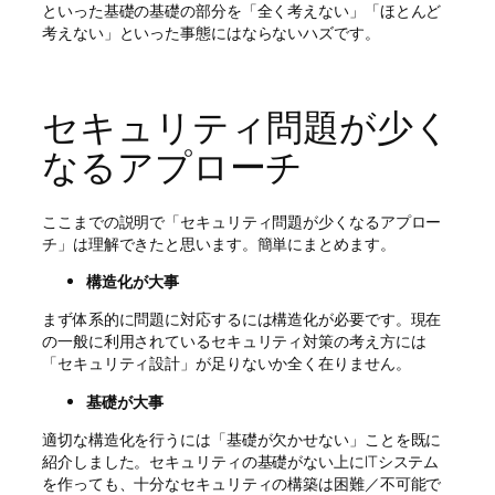
といった基礎の基礎の部分を「全く考えない」「ほとんど
考えない」といった事態にはならないハズです。
セキュリティ問題が少く
なるアプローチ
ここまでの説明で「セキュリティ問題が少くなるアプロー
チ」は理解できたと思います。簡単にまとめます。
構造化が大事
まず体系的に問題に対応するには構造化が必要です。現在
の一般に利用されているセキュリティ対策の考え方には
「セキュリティ設計」が足りないか全く在りません。
基礎が大事
適切な構造化を行うには「基礎が欠かせない」ことを既に
紹介しました。セキュリティの基礎がない上にITシステム
を作っても、十分なセキュリティの構築は困難／不可能で