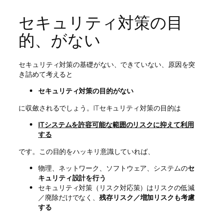
セキュリティ対策の目
的、がない
セキュリティ対策の基礎がない、できていない、原因を突
き詰めて考えると
セキュリティ対策の目的がない
に収斂されるでしょう。ITセキュリティ対策の目的は
ITシステムを許容可能な範囲のリスクに抑えて利用
する
です。この目的をハッキリ意識していれば、
物理、ネットワーク、ソフトウェア、システムの
セ
キュリティ設計を行う
セキュリティ対策（リスク対応策）はリスクの低減
／廃除だけでなく、
残存リスク／増加リスクも考慮
する