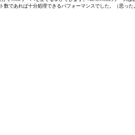
スト数であれば十分処理できるパフォーマンスでした。（思った