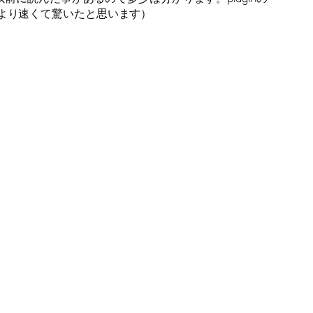
より速くて驚いたと思います）