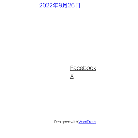
2022年9月26日
Facebook
X
Designed with
WordPress