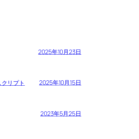
2025年10月23日
2025年10月15日
るスクリプト
2023年5月25日