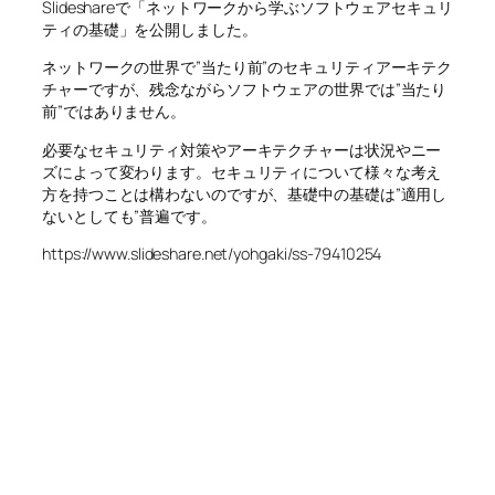
Slideshareで「ネットワークから学ぶソフトウェアセキュリ
ティの基礎」を公開しました。
ネットワークの世界で”当たり前”のセキュリティアーキテク
チャーですが、残念ながらソフトウェアの世界では”当たり
前”ではありません。
必要なセキュリティ対策やアーキテクチャーは状況やニー
ズによって変わります。セキュリティについて様々な考え
方を持つことは構わないのですが、基礎中の基礎は”適用し
ないとしても”普遍です。
https://www.slideshare.net/yohgaki/ss-79410254