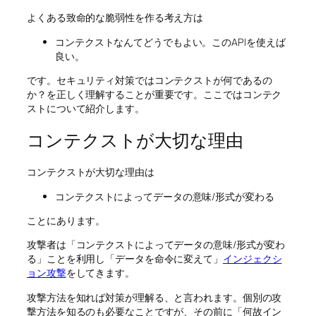
よくある致命的な脆弱性を作る考え方は
コンテクストなんてどうでもよい。このAPIを使えば
良い。
です。セキュリティ対策ではコンテクストが何であるの
か？を正しく理解することが重要です。ここではコンテク
ストについて紹介します。
コンテクストが大切な理由
コンテクストが大切な理由は
コンテクストによってデータの意味/形式が変わる
ことにあります。
攻撃者は「コンテクストによってデータの意味/形式が変わ
る」ことを利用し「データを命令に変えて」
インジェクシ
ョン攻撃
をしてきます。
攻撃方法を知れば対策が理解る、と言われます。個別の攻
撃方法を知るのも必要なことですが、その前に「何故イン