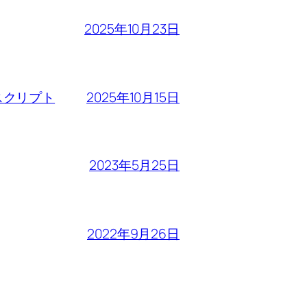
2025年10月23日
2025年10月15日
るスクリプト
2023年5月25日
2022年9月26日