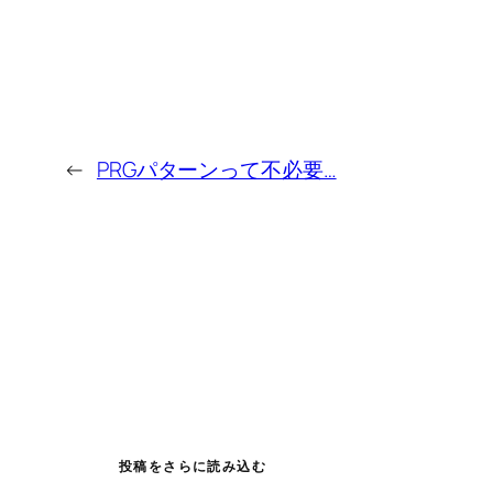
←
PRGパターンって不必要…
投稿をさらに読み込む