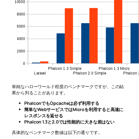
単純なハローワールド程度のベンチマークですが、この結
果から判ることがあります。
PhalconでもOpcacheは必ず利用する
簡単なWebサービスではMicroを利用すると高速に
レスポンスを返せる
Phalcon 1.3と2.0では性能的に大きな差はない
具体的なベンチマーク数値は以下の通りです。