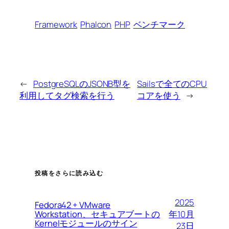
Framework
Phalcon
PHP
ベンチマーク
←
PostgreSQLのJSONB型を
Sailsで全てのCPU
利用してタグ検索を行う
コアを使う
→
投稿をさらに読み込む
2025
Fedora42 + VMware
Workstation、セキュアブートの
年10月
Kernelモジュールのサイン
23日