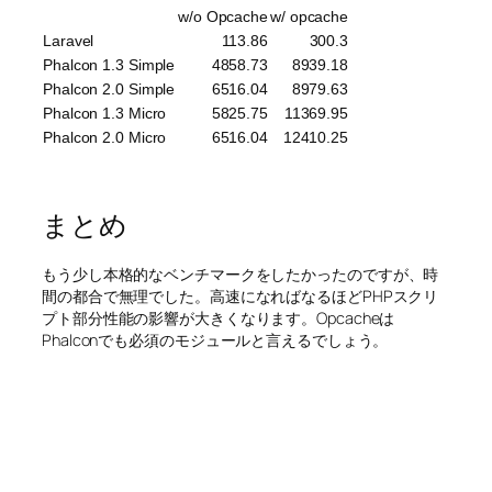
w/o Opcache
w/ opcache
Laravel
113.86
300.3
Phalcon 1.3 Simple
4858.73
8939.18
Phalcon 2.0 Simple
6516.04
8979.63
Phalcon 1.3 Micro
5825.75
11369.95
Phalcon 2.0 Micro
6516.04
12410.25
まとめ
もう少し本格的なベンチマークをしたかったのですが、時
間の都合で無理でした。高速になればなるほどPHPスクリ
プト部分性能の影響が大きくなります。Opcacheは
Phalconでも必須のモジュールと言えるでしょう。