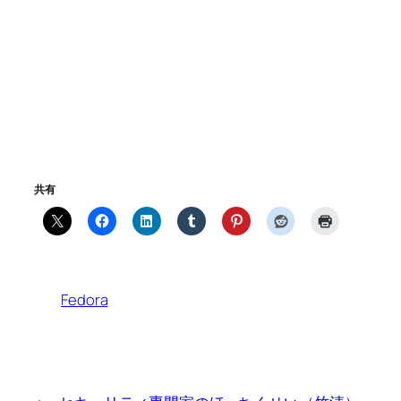
共有
Fedora