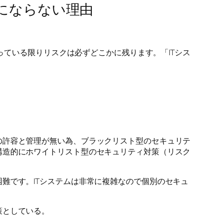
にならない理由
っている限りリスクは必ずどこかに残ります。「ITシス
の許容と管理が無い為、ブラックリスト型のセキュリテ
構造的にホワイトリスト型のセキュリティ対策（リスク
難です。ITシステムは非常に複雑なので個別のセキュ
策としている。