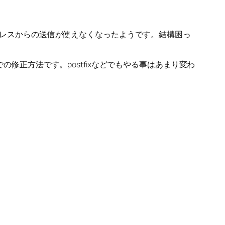
アドレスからの送信が使えなくなったようです。結構困っ
の修正方法です。postfixなどでもやる事はあまり変わ