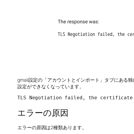
gmail設定の「アカウントとインポート」タブにある
設定ができなくなっています。
TLS Negotiation failed, the certificate
エラーの原因
エラーの原因は2種類あります。