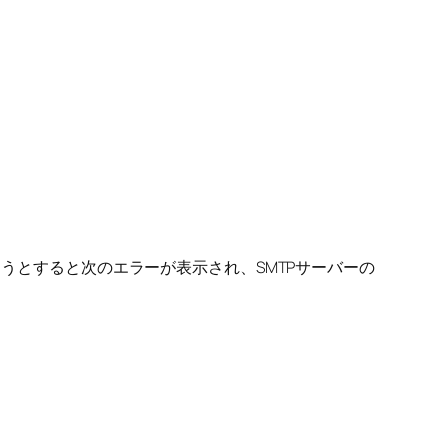
おうとすると次のエラーが表示され、SMTPサーバーの