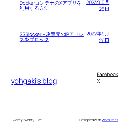
2023年5月
DockerコンテナのXアプリを
利用する方法
25日
2022年9月
SSBlocker – 攻撃元のIPアドレ
スをブロック
26日
Facebook
yohgaki's blog
X
Twenty Twenty-Five
Designed with
WordPress