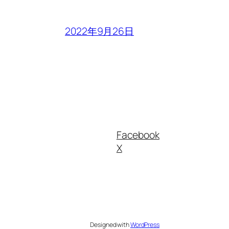
2022年9月26日
Facebook
X
Designed with
WordPress