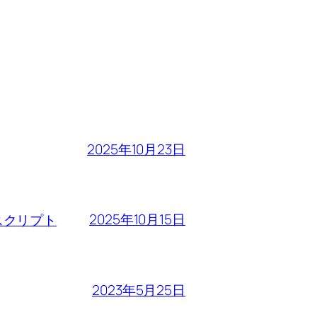
2025年10月23日
2025年10月15日
るスクリプト
2023年5月25日