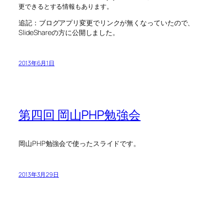
更できるとする情報もあります。
追記：ブログアプリ変更でリンクが無くなっていたので、
SlideShareの方に公開しました。
2013年6月1日
第四回 岡山PHP勉強会
岡山PHP勉強会で使ったスライドです。
2013年3月29日