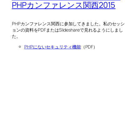
PHPカンファレンス関西2015
PHPカンファレンス関西に参加してきました。私のセッシ
ョンの資料をPDFまたはSlideshareで見れるようにしまし
た。
PHPにないセキュリティ機能
（PDF）