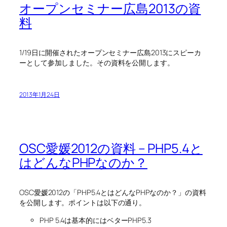
オープンセミナー広島2013の資
料
1/19日に開催されたオープンセミナー広島2013にスピーカ
ーとして参加しました。その資料を公開します。
2013年1月24日
OSC愛媛2012の資料 – PHP5.4と
はどんなPHPなのか？
OSC愛媛2012の「PHP5.4とはどんなPHPなのか？」の資料
を公開します。ポイントは以下の通り。
PHP 5.4は基本的にはベターPHP5.3