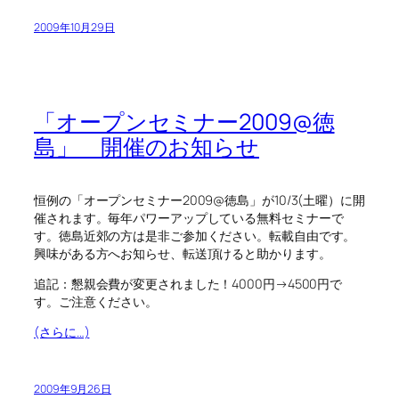
2009年10月29日
「オープンセミナー2009@徳
島」 開催のお知らせ
恒例の「オープンセミナー2009@徳島」が10/3(土曜）に開
催されます。毎年パワーアップしている無料セミナーで
す。徳島近郊の方は是非ご参加ください。転載自由です。
興味がある方へお知らせ、転送頂けると助かります。
追記：懇親会費が変更されました！4000円→4500円で
す。ご注意ください。
(さらに…)
2009年9月26日