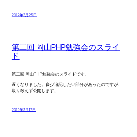
2012年3月25日
第二回 岡山PHP勉強会のスライ
ド
第二回 岡山PHP勉強会のスライドです。
遅くなりました。多少追記したい部分があったのですが、
取り敢えず公開します。
2012年3月17日