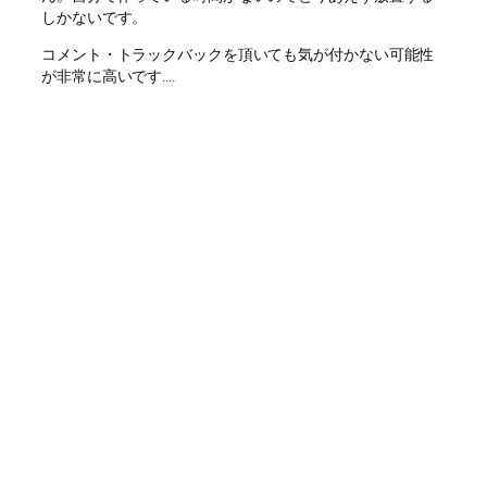
しかないです。
コメント・トラックバックを頂いても気が付かない可能性
が非常に高いです….