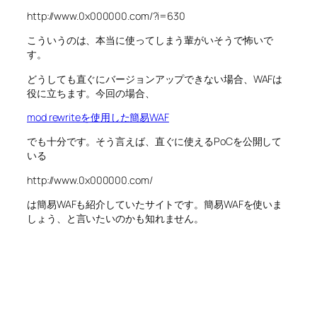
http://www.0x000000.com/?i=630
こういうのは、本当に使ってしまう輩がいそうで怖いで
す。
どうしても直ぐにバージョンアップできない場合、WAFは
役に立ちます。今回の場合、
mod rewriteを使用した簡易WAF
でも十分です。そう言えば、直ぐに使えるPoCを公開して
いる
http://www.0x000000.com/
は簡易WAFも紹介していたサイトです。簡易WAFを使いま
しょう、と言いたいのかも知れません。