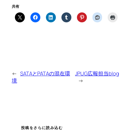
共有
←
SATAとPATAの混在環
JPUG広報担当blog
境
→
投稿をさらに読み込む