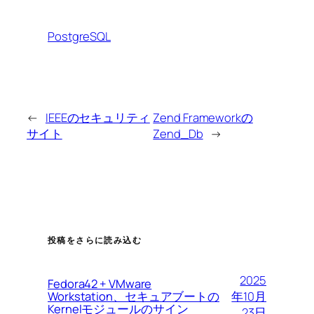
PostgreSQL
←
IEEEのセキュリティ
Zend Frameworkの
サイト
Zend_Db
→
投稿をさらに読み込む
2025
Fedora42 + VMware
Workstation、セキュアブートの
年10月
Kernelモジュールのサイン
23日