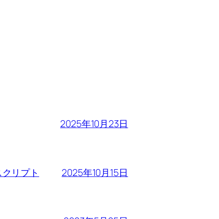
2025年10月23日
2025年10月15日
るスクリプト