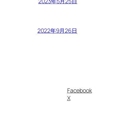
2023年5月25日
2022年9月26日
Facebook
X