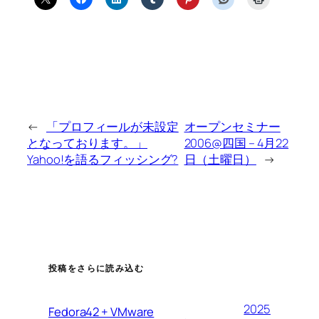
←
「プロフィールが未設定
オープンセミナー
となっております。」
2006@四国 – 4月22
Yahoo!を語るフィッシング?
日（土曜日）
→
投稿をさらに読み込む
2025
Fedora42 + VMware