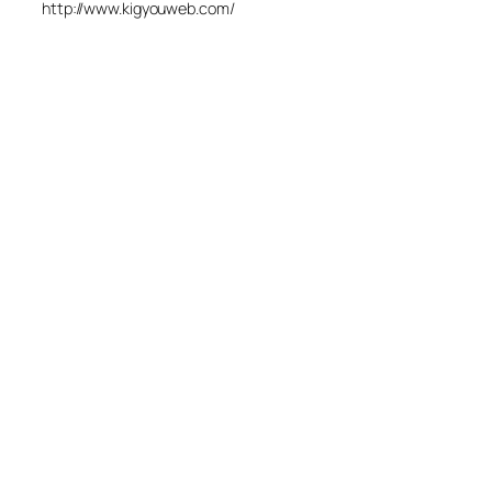
http://www.kigyouweb.com/