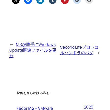
←
MSが勝手にWindows
Second Lifeプロトコ
Update関連ファイルを更
ルハンドラのバグ
→
新
投稿をさらに読み込む
2025
Fedora42 + VMware