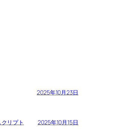
2025年10月23日
2025年10月15日
るスクリプト