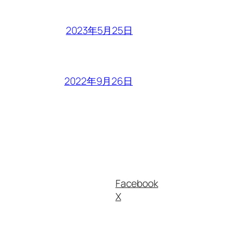
2023年5月25日
2022年9月26日
Facebook
X