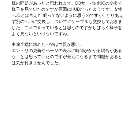
様の問題があったと思われます。DBサーバのNICの交換で
様子を見ていたのですが原因はHUBだったようです。安物
HUBとは言え1年経ってないように思うのですが… とりあえ
ず別のHUBに交換し、ついでにケーブルも交換しておきま
した。これで直っているとは思うのですがしばらく様子を
よく見ないといけないですね。
中途半端に壊れたH/Wは性質が悪い…
エントリの更新やページの表示に時間がかかる場合がある
な、とは思っていたのですが最近になるまで問題があると
は気が付きませんでした。