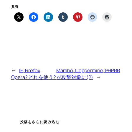
共有
←
IE, Firefox,
Mambo, Coppermine, PHPBB
Opera? どれを使う?
が攻撃対象に(2)
→
投稿をさらに読み込む