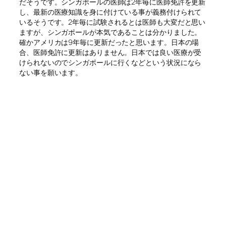
だそうです。シンガポールの医師は2年毎に医師免許を更新
し、最新の医療知識を身に付けている事が義務付けられて
いるそうです。2年毎に試験されるとは医師も大変だと思い
ますが、シンガポールが本気であることは分かりました。
確かアメリカは9年毎に更新だったと思います。日本の場
合、医師免許に更新はありません。日本では良い医療が受
けられないのでシンガポールに行くなどという状況になら
ない事を願います。